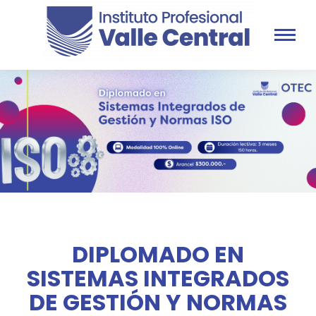
DIPLOMADO EN
SISTEMAS INTEGRADOS
DE GESTIÓN Y NORMAS