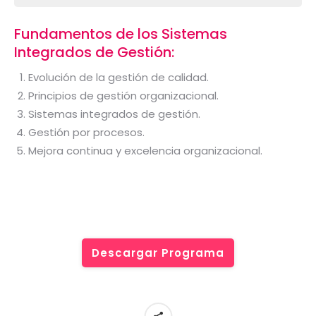
Fundamentos de los Sistemas
Integrados de Gestión:
Evolución de la gestión de calidad.
Principios de gestión organizacional.
Sistemas integrados de gestión.
Gestión por procesos.
Mejora continua y excelencia organizacional.
Descargar Programa