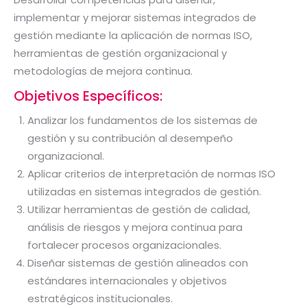
implementar y mejorar sistemas integrados de
gestión mediante la aplicación de normas ISO,
herramientas de gestión organizacional y
metodologías de mejora continua.
Objetivos Específicos:
Analizar los fundamentos de los sistemas de
gestión y su contribución al desempeño
organizacional.
Aplicar criterios de interpretación de normas ISO
utilizadas en sistemas integrados de gestión.
Utilizar herramientas de gestión de calidad,
análisis de riesgos y mejora continua para
fortalecer procesos organizacionales.
Diseñar sistemas de gestión alineados con
estándares internacionales y objetivos
estratégicos institucionales.