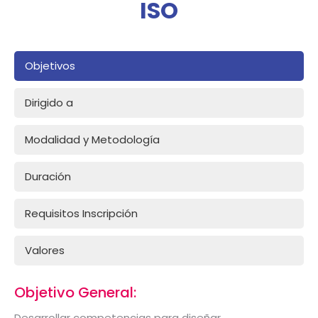
ISO
Objetivos
Dirigido a
Modalidad y Metodología
Duración
Requisitos Inscripción
Valores
Objetivo General:
Desarrollar competencias para diseñar,