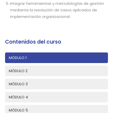
Integrar herramientas y metodologías de gestión
mediante la resolución de casos aplicados de
implementación organizacional.
Contenidos del curso
MÓDULO 1
MÓDULO 2
MÓDULO 3
MÓDULO 4
MÓDULO 5