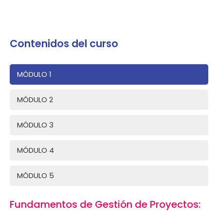
Contenidos del curso
MÓDULO 1
MÓDULO 2
MÓDULO 3
MÓDULO 4
MÓDULO 5
Fundamentos de Gestión de Proyectos: