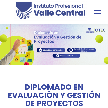
DIPLOMADO EN
EVALUACIÓN Y GESTIÓN
DE PROYECTOS