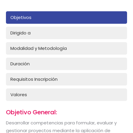
Objetivos
Dirigido a
Modalidad y Metodología
Duración
Requisitos Inscripción
Valores
Objetivo General:
Desarrollar competencias para formular, evaluar y
gestionar proyectos mediante la aplicación de