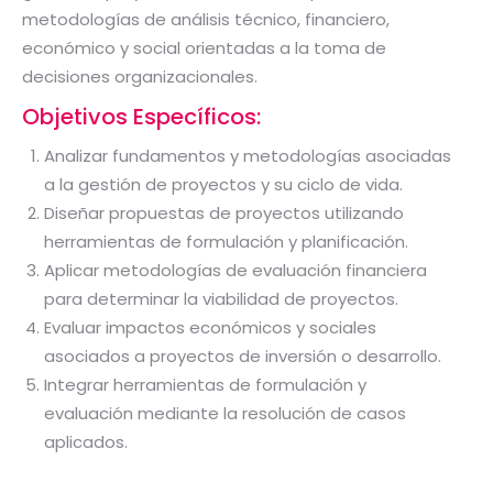
metodologías de análisis técnico, financiero,
económico y social orientadas a la toma de
decisiones organizacionales.
Objetivos Específicos:
Analizar fundamentos y metodologías asociadas
a la gestión de proyectos y su ciclo de vida.
Diseñar propuestas de proyectos utilizando
herramientas de formulación y planificación.
Aplicar metodologías de evaluación financiera
para determinar la viabilidad de proyectos.
Evaluar impactos económicos y sociales
asociados a proyectos de inversión o desarrollo.
Integrar herramientas de formulación y
evaluación mediante la resolución de casos
aplicados.