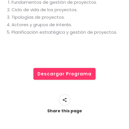
Fundamentos de gestión de proyectos.
Ciclo de vida de los proyectos.
Tipologías de proyectos.
Actores y grupos de interés.
Planificación estratégica y gestión de proyectos.
Descargar Programa
Share this page