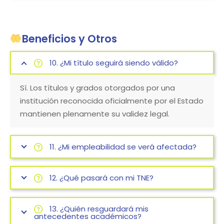
Beneficios y Otros
10. ¿Mi título seguirá siendo válido?
Sí.
Los títulos y grados otorgados por una
institución reconocida oficialmente por el Estado
mantienen plenamente su validez legal.
11. ¿Mi empleabilidad se verá afectada?
12. ¿Qué pasará con mi TNE?
13. ¿Quién resguardará mis
antecedentes académicos?