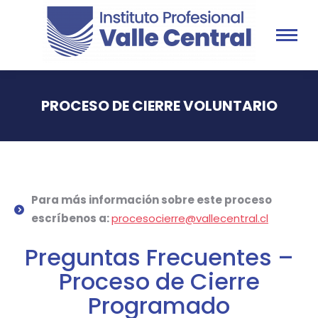
PROCESO DE CIERRE VOLUNTARIO
You are here:
Para más información sobre este proceso
escríbenos a:
procesocierre@vallecentral.cl
Preguntas Frecuentes –
Proceso de Cierre
Programado