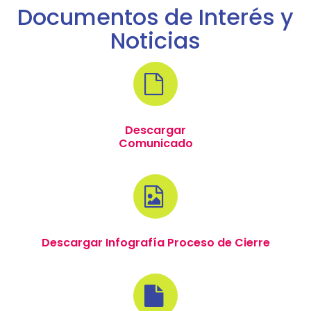
Documentos de Interés y
Noticias
Descargar
Comunicado
Descargar Infografía Proceso de Cierre