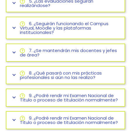
5. ¿Las evaluaciones seguirán
realizándose?
6. ¿Seguirán funcionando el Campus
Virtual, Moodle y las plataformas
institucionales?
7. ¿Se mantendrán mis docentes y jefes
de área?
8. ¿Qué pasará con mis prácticas
profesionales si aún no las realizo?
9. ¿Podré rendir mi Examen Nacional de
Título o proceso de titulación normalmente?
9. ¿Podré rendir mi Examen Nacional de
Título o proceso de titulación normalmente?