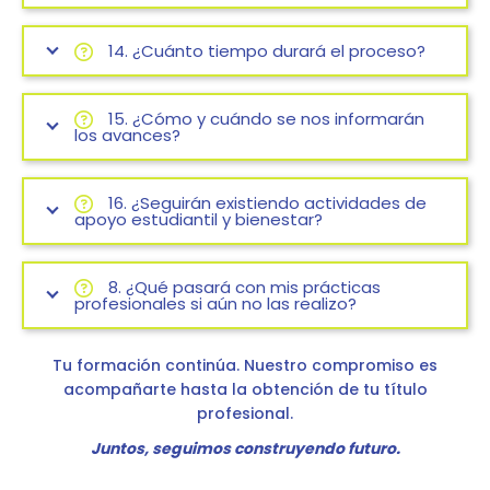
14. ¿Cuánto tiempo durará el proceso?
15. ¿Cómo y cuándo se nos informarán
los avances?
16. ¿Seguirán existiendo actividades de
apoyo estudiantil y bienestar?
8. ¿Qué pasará con mis prácticas
profesionales si aún no las realizo?
Tu formación continúa.
Nuestro compromiso es
acompañarte hasta la obtención de tu título
profesional.
Juntos, seguimos construyendo futuro.