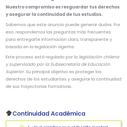
Nuestro compromiso es resguardar tus derechos
y asegurar la continuidad de tus estudios.
Sabemos que este anuncio puede generar dudas.
Por
eso, respondemos las preguntas más frecuentes
para entregarte información clara, transparente y
basada en la legislación vigente.
Este proceso está regulado por la
legislación chilena
y supervisado por la Subsecretaría de Educación
Superior.
Su principal objetivo es proteger los
derechos de los estudiantes y asegurar la continuidad
de sus trayectorias formativas.
Continuidad Académica