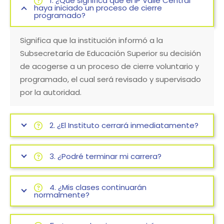
1. ¿Qué significa que el IP Valle Central
haya iniciado un proceso de cierre
programado?
Significa que la institución informó a la
Subsecretaría de Educación Superior su decisión
de acogerse a un proceso de cierre voluntario y
programado, el cual será revisado y supervisado
por la autoridad.
2. ¿El Instituto cerrará inmediatamente?
3. ¿Podré terminar mi carrera?
4. ¿Mis clases continuarán
normalmente?