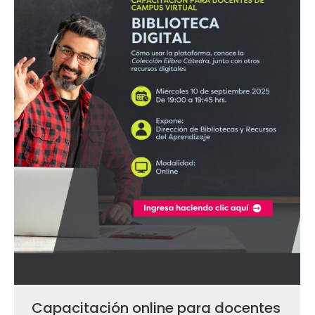
Capacitación online para docentes