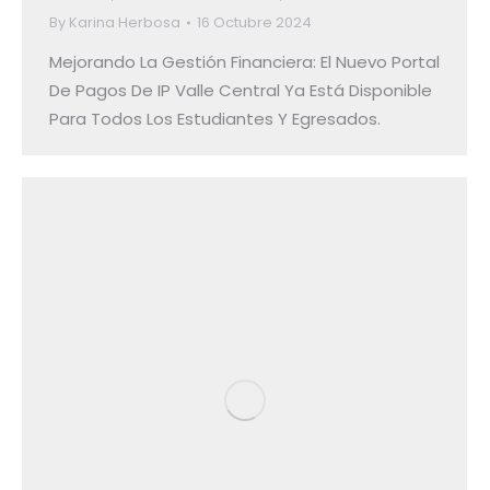
By
Karina Herbosa
16 Octubre 2024
Mejorando La Gestión Financiera: El Nuevo Portal
De Pagos De IP Valle Central Ya Está Disponible
Para Todos Los Estudiantes Y Egresados.