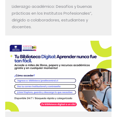
Liderazgo académico: Desafíos y buenas
prácticas en los Institutos Profesionales”,
dirigido a colaboradores, estudiantes y
docentes.