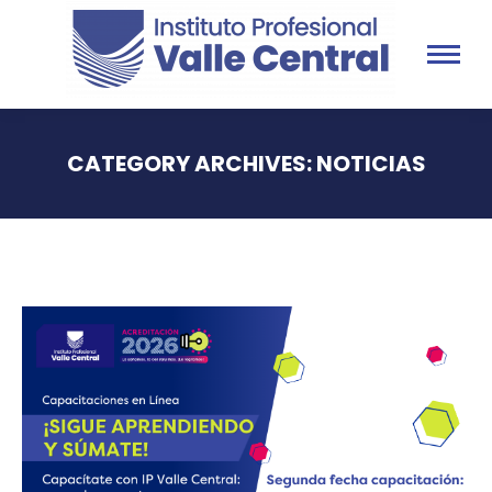
CATEGORY ARCHIVES:
NOTICIAS
You are here: