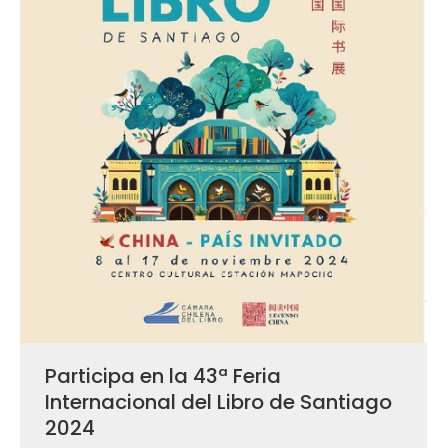
Participa en la 43ª Feria
Internacional del Libro de Santiago
2024