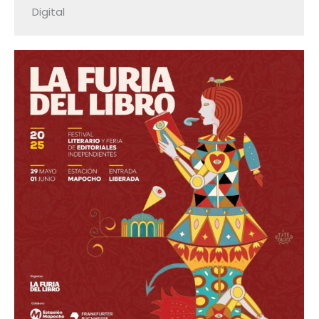
Digital