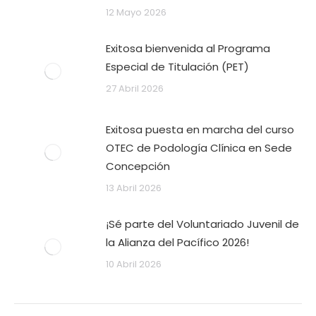
12 Mayo 2026
Exitosa bienvenida al Programa
Especial de Titulación (PET)
27 Abril 2026
Exitosa puesta en marcha del curso
OTEC de Podología Clínica en Sede
Concepción
13 Abril 2026
¡Sé parte del Voluntariado Juvenil de
la Alianza del Pacífico 2026!
10 Abril 2026