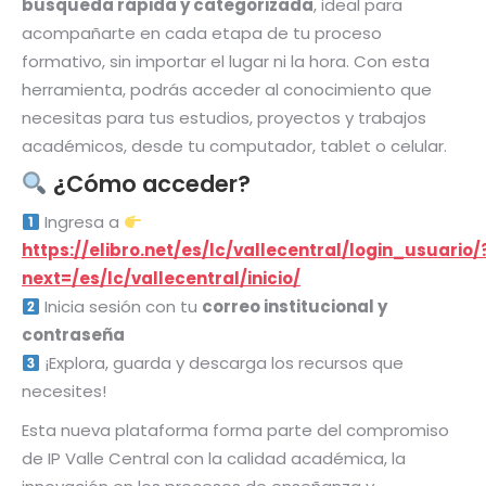
búsqueda rápida y categorizada
, ideal para
acompañarte en cada etapa de tu proceso
formativo, sin importar el lugar ni la hora. Con esta
herramienta, podrás acceder al conocimiento que
necesitas para tus estudios, proyectos y trabajos
académicos, desde tu computador, tablet o celular.
¿Cómo acceder?
Ingresa a
https://elibro.net/es/lc/vallecentral/login_usuario/
next=/es/lc/vallecentral/inicio/
Inicia sesión con tu
correo institucional y
contraseña
¡Explora, guarda y descarga los recursos que
necesites!
Esta nueva plataforma forma parte del compromiso
de IP Valle Central con la calidad académica, la