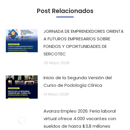
Post Relacionados
JORNADA DE EMPRENDEDORES ORIENTA
A FUTUROS EMPRESARIOS SOBRE
FONDOS Y OPORTUNIDADES DE
SERCOTEC
25 Mayo 2026
Inicio de la Segunda Versión del
Curso de Podología Clínica
14 Mayo 2026
Avanza Empleo 2026: Feria laboral
virtual ofrece 4.000 vacantes con
sueldos de hasta $3,8 millones