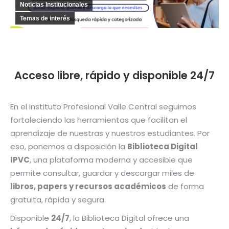
Noticias Institucionales
Temas de interés
Acceso libre, rápido y disponible 24/7
En el Instituto Profesional Valle Central seguimos
fortaleciendo las herramientas que facilitan el
aprendizaje de nuestras y nuestros estudiantes. Por
eso, ponemos a disposición la
Biblioteca Digital
IPVC
, una plataforma moderna y accesible que
permite consultar, guardar y descargar miles de
libros, papers y recursos académicos
de forma
gratuita, rápida y segura.
Disponible
24/7
, la Biblioteca Digital ofrece una