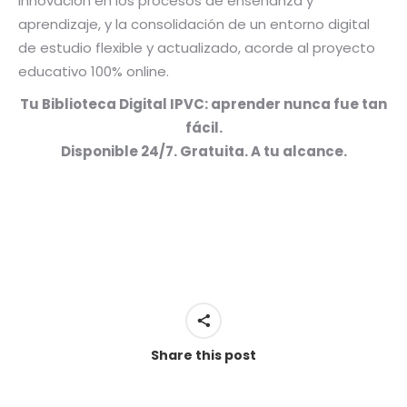
innovación en los procesos de enseñanza y
aprendizaje, y la consolidación de un entorno digital
de estudio flexible y actualizado, acorde al proyecto
educativo 100% online.
Tu Biblioteca Digital IPVC: aprender nunca fue tan
fácil.
Disponible 24/7. Gratuita. A tu alcance.
Share this post