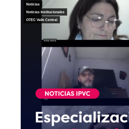
Noticias
Noticias Institucionales
OTEC Valle Central