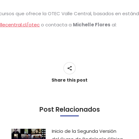
cursos que ofrece la OTEC Valle Central, basados en estánd
llecentral.cl/otec
o contacta a
Michelle Flores
al:
Share this post
Post Relacionados
Inicio de la Segunda Versión