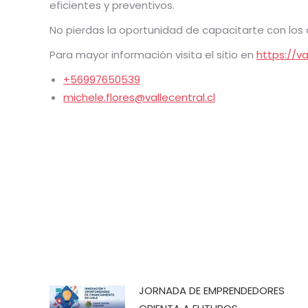
eficientes y preventivos.
No pierdas la oportunidad de capacitarte con los 
Para mayor información visita el sitio en
https://va
+56997650539
michele.flores@vallecentral.cl
JORNADA DE EMPRENDEDORES