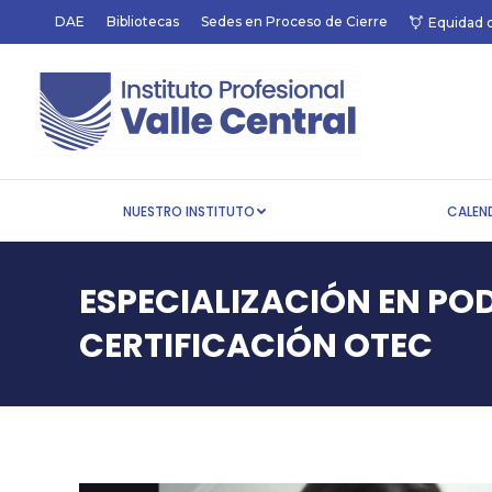
DAE
Bibliotecas
Sedes en Proceso de Cierre
Equidad 
NUESTRO INSTITUTO
NUESTRO INSTITUTO
CALEN
ESPECIALIZACIÓN EN PO
CERTIFICACIÓN OTEC