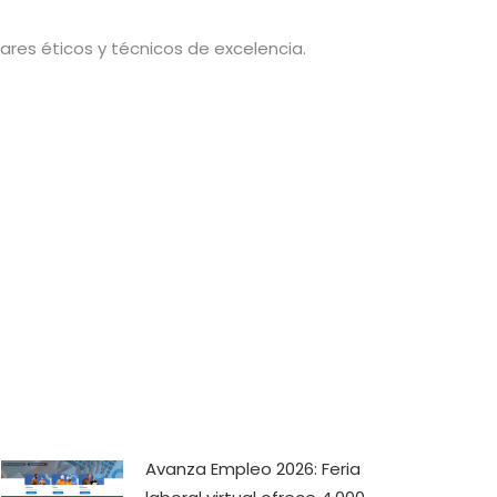
ares éticos y técnicos de excelencia.
Avanza Empleo 2026: Feria