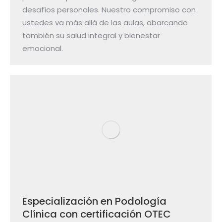
desafíos personales. Nuestro compromiso con
ustedes va más allá de las aulas, abarcando
también su salud integral y bienestar
emocional.
Especialización en Podología
Clínica con certificación OTEC