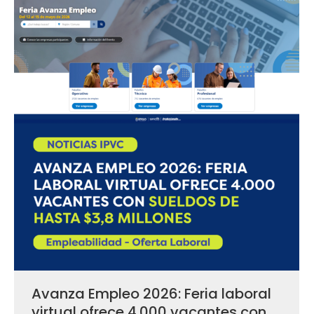
Avanza Empleo 2026: Feria laboral
virtual ofrece 4.000 vacantes con