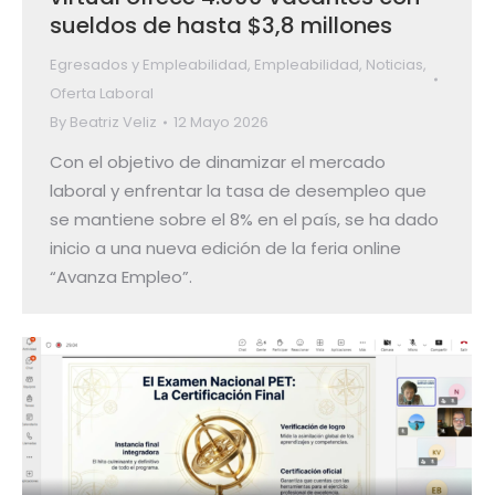
sueldos de hasta $3,8 millones
Egresados y Empleabilidad
,
Empleabilidad
,
Noticias
,
Oferta Laboral
By
Beatriz Veliz
12 Mayo 2026
Con el objetivo de dinamizar el mercado
laboral y enfrentar la tasa de desempleo que
se mantiene sobre el 8% en el país, se ha dado
inicio a una nueva edición de la feria online
“Avanza Empleo”.