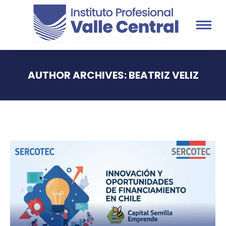
AUTHOR ARCHIVES:
BEATRIZ VELIZ
You are here: