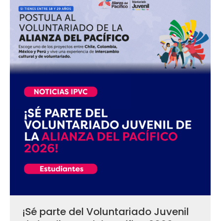
¡Sé parte del Voluntariado Juvenil