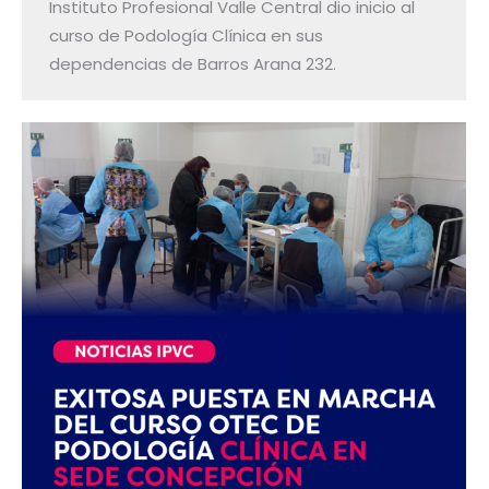
Instituto Profesional Valle Central dio inicio al
curso de Podología Clínica en sus
dependencias de Barros Arana 232.