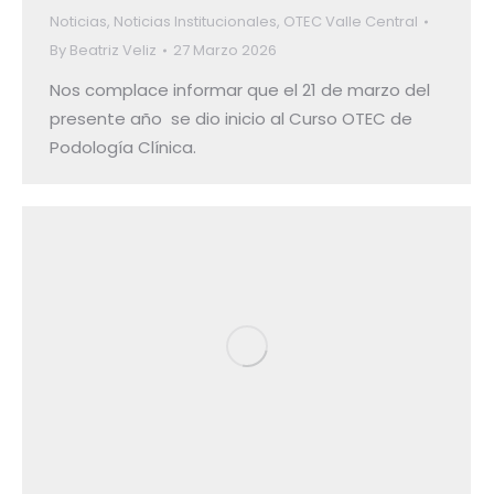
Noticias
,
Noticias Institucionales
,
OTEC Valle Central
By
Beatriz Veliz
27 Marzo 2026
Nos complace informar que el 21 de marzo del
presente año se dio inicio al Curso OTEC de
Podología Clínica.