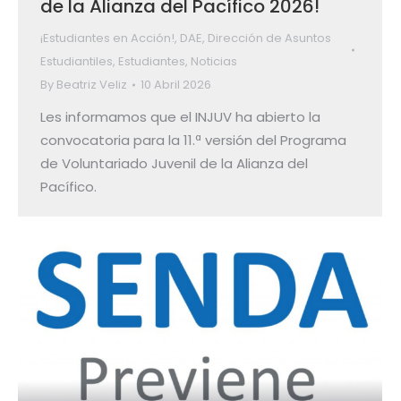
de la Alianza del Pacífico 2026!
¡Estudiantes en Acción!
,
DAE
,
Dirección de Asuntos
Estudiantiles
,
Estudiantes
,
Noticias
By
Beatriz Veliz
10 Abril 2026
Les informamos que el INJUV ha abierto la
convocatoria para la 11.ª versión del Programa
de Voluntariado Juvenil de la Alianza del
Pacífico.