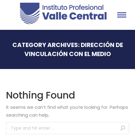
CATEGORY ARCHIVES:
DIRECCIÓN DE
VINCULACIÓN CON EL MEDIO
You are here:
Nothing Found
It seems we can’t find what you’re looking for. Perhaps
searching can help.