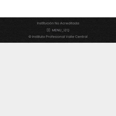
Institución No Acreditada
MENU_IZQ
© Instituto Profesional Valle Central