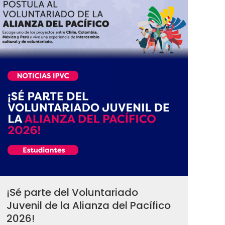
¡Sé parte del Voluntariado
Juvenil de la Alianza del Pacífico
2026!