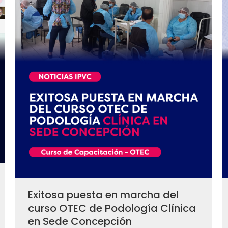
Exitosa puesta en marcha del
curso OTEC de Podología Clínica
en Sede Concepción