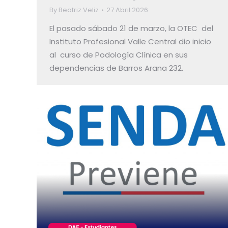
By
Beatriz Veliz
27 Abril 2026
El pasado sábado 21 de marzo, la OTEC del
Instituto Profesional Valle Central dio inicio
al curso de Podología Clínica en sus
dependencias de Barros Arana 232.