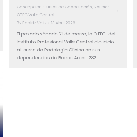
Concepción
,
Cursos de Capacitación
,
Noticias
,
OTEC Valle Central
By
Beatriz Veliz
13 Abril 2026
El pasado sábado 21 de marzo, la OTEC del
Instituto Profesional Valle Central dio inicio
al curso de Podología Clínica en sus
dependencias de Barros Arana 232.