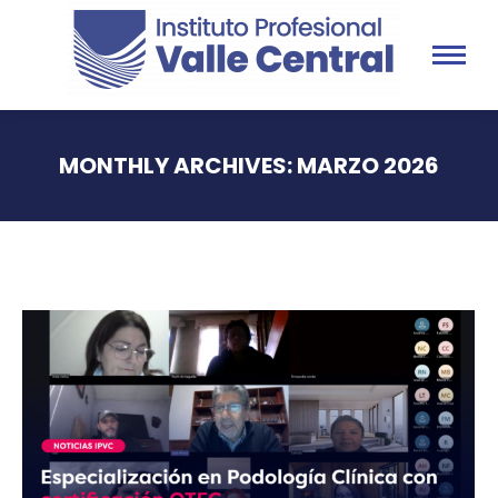
MONTHLY ARCHIVES:
MARZO 2026
You are here: