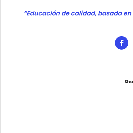
“Educación de calidad, basada en 
Sha