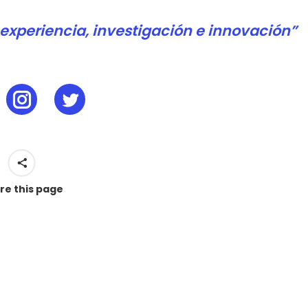
experiencia, investigación e innovación”
re this page