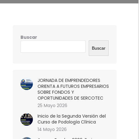
Buscar
Buscar
JORNADA DE EMPRENDEDORES
ORIENTA A FUTUROS EMPRESARIOS
SOBRE FONDOS Y
OPORTUNIDADES DE SERCOTEC
25 Mayo 2026
Inicio de la Segunda Versión del
Curso de Podología Clínica
14 Mayo 2026