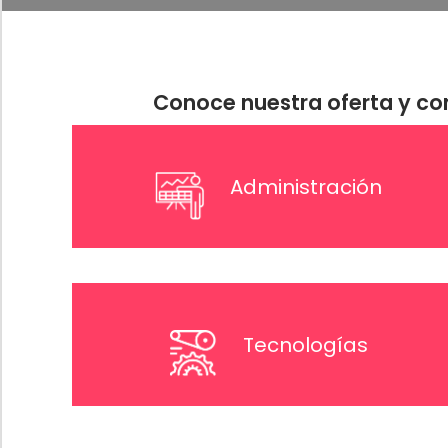
Conoce nuestra oferta y c
Administración
Tecnologías