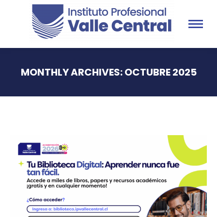
MONTHLY ARCHIVES:
OCTUBRE 2025
You are here: