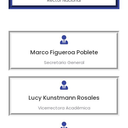
Rector Nacional
Marco Figueroa Poblete
Secretario General
Lucy Kunstmann Rosales
Vicerrectora Académica