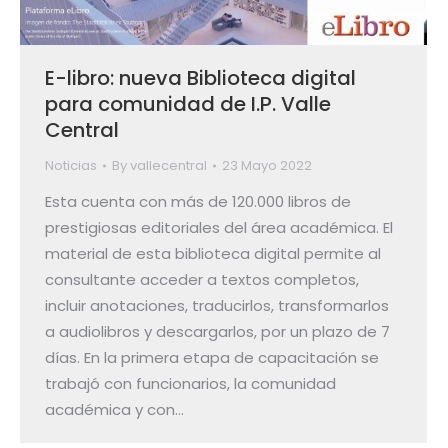
E-libro: nueva Biblioteca digital
para comunidad de I.P. Valle
Central
Noticias
By
vallecentral
23 Mayo 2022
Esta cuenta con más de 120.000 libros de
prestigiosas editoriales del área académica. El
material de esta biblioteca digital permite al
consultante acceder a textos completos,
incluir anotaciones, traducirlos, transformarlos
a audiolibros y descargarlos, por un plazo de 7
días. En la primera etapa de capacitación se
trabajó con funcionarios, la comunidad
académica y con…