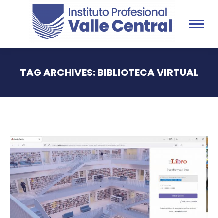
TAG ARCHIVES:
BIBLIOTECA VIRTUAL
You are here: