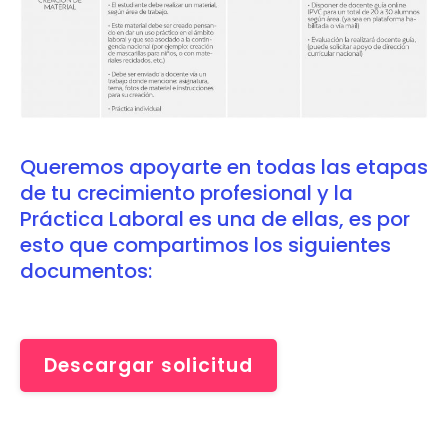
Queremos apoyarte en todas las etapas
de tu crecimiento profesional y la
Práctica Laboral es una de ellas, es por
esto que compartimos los siguientes
documentos:
Descargar solicitud