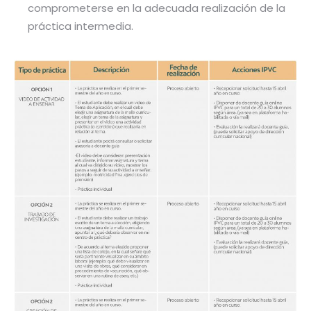
comprometerse en la adecuada realización de la
práctica intermedia.