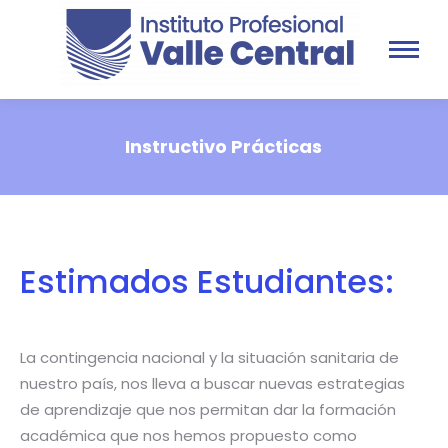
Instructivo Prácticas
Estimados Estudiantes:
La contingencia nacional y la situación sanitaria de
nuestro país, nos lleva a buscar nuevas estrategias
de aprendizaje que nos permitan dar la formación
académica que nos hemos propuesto como