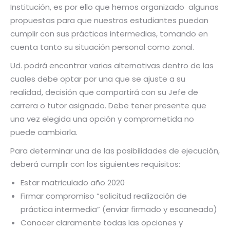
Institución, es por ello que hemos organizado algunas
propuestas para que nuestros estudiantes puedan
cumplir con sus prácticas intermedias, tomando en
cuenta tanto su situación personal como zonal.
Ud. podrá encontrar varias alternativas dentro de las
cuales debe optar por una que se ajuste a su
realidad, decisión que compartirá con su Jefe de
carrera o tutor asignado. Debe tener presente que
una vez elegida una opción y comprometida no
puede cambiarla.
Para determinar una de las posibilidades de ejecución,
deberá cumplir con los siguientes requisitos:
Estar matriculado año 2020
Firmar compromiso “solicitud realización de
práctica intermedia” (enviar firmado y escaneado)
Conocer claramente todas las opciones y