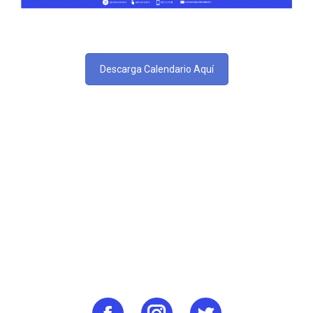
Descarga Calendario Aquí