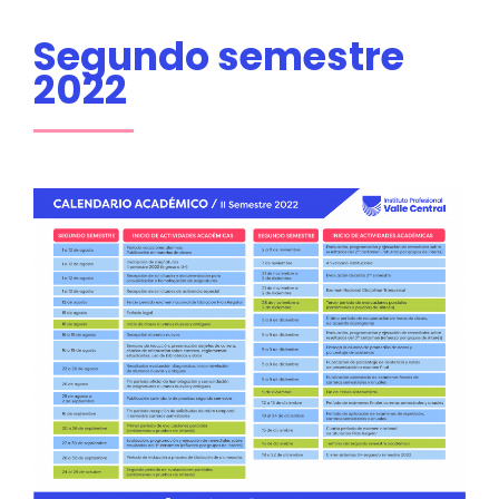
Segundo semestre
2022