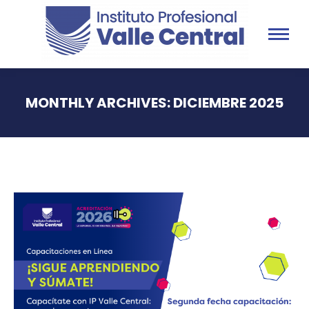
MONTHLY ARCHIVES:
DICIEMBRE 2025
You are here: