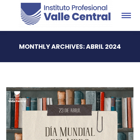
MONTHLY ARCHIVES:
ABRIL 2024
You are here: