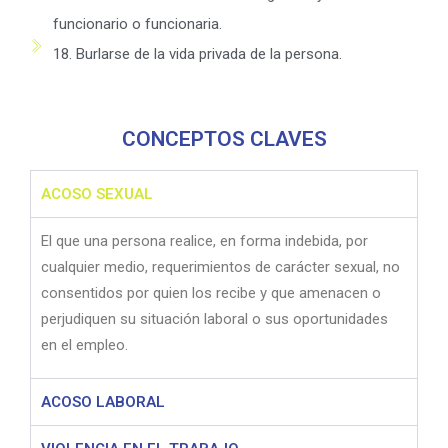
funcionario o funcionaria.
18. Burlarse de la vida privada de la persona.
CONCEPTOS CLAVES
ACOSO SEXUAL
El que una persona realice, en forma indebida, por
cualquier medio, requerimientos de carácter sexual, no
consentidos por quien los recibe y que amenacen o
perjudiquen su situación laboral o sus oportunidades
en el empleo.
ACOSO LABORAL