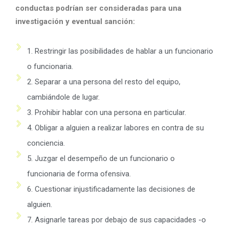
conductas podrían ser consideradas para una
investigación y eventual sanción:
1. Restringir las posibilidades de hablar a un funcionario
o funcionaria.
2. Separar a una persona del resto del equipo,
cambiándole de lugar.
3. Prohibir hablar con una persona en particular.
4. Obligar a alguien a realizar labores en contra de su
conciencia.
5. Juzgar el desempeño de un funcionario o
funcionaria de forma ofensiva.
6. Cuestionar injustificadamente las decisiones de
alguien.
7. Asignarle tareas por debajo de sus capacidades -o