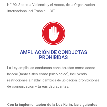
N°190, Sobre la Violencia y el Acoso, de la Organización
Internacional del Trabajo – OIT.
AMPLIACIÓN DE CONDUCTAS
PROHIBIDAS
La Ley amplía las conductas consideradas como acoso
laboral (tanto físico como psicológico), incluyendo
restricciones a hablar, cambios de ubicación, prohibiciones
de comunicación y tareas degradantes.
Con la implementación de la Ley Karin, las siguientes