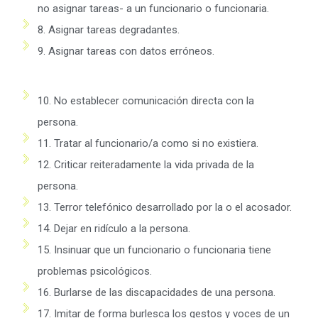
no asignar tareas- a un funcionario o funcionaria.
8. Asignar tareas degradantes.
9. Asignar tareas con datos erróneos.
10. No establecer comunicación directa con la
persona.
11. Tratar al funcionario/a como si no existiera.
12. Criticar reiteradamente la vida privada de la
persona.
13. Terror telefónico desarrollado por la o el acosador.
14. Dejar en ridículo a la persona.
15. Insinuar que un funcionario o funcionaria tiene
problemas psicológicos.
16. Burlarse de las discapacidades de una persona.
17. Imitar de forma burlesca los gestos y voces de un