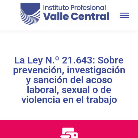
La Ley N.º 21.643: Sobre
prevención, investigación
y sanción del acoso
laboral, sexual o de
violencia en el trabajo