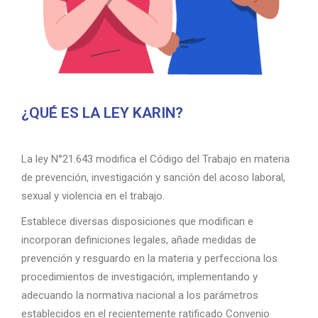
¿QUÉ ES LA LEY KARIN?
La ley N°21.643 modifica el Código del Trabajo en materia
de prevención, investigación y sanción del acoso laboral,
sexual y violencia en el trabajo.
Establece diversas disposiciones que modifican e
incorporan definiciones legales, añade medidas de
prevención y resguardo en la materia y perfecciona los
procedimientos de investigación, implementando y
adecuando la normativa nacional a los parámetros
establecidos en el recientemente ratificado Convenio