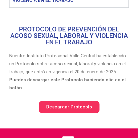
VIOLENCIA EN EL TRABAJO
PROTOCOLO DE PREVENCIÓN DEL
ACOSO SEXUAL, LABORAL Y VIOLENCIA
EN EL TRABAJO
Nuestro Instituto Profesional Valle Central ha establecido
un Protocolo sobre acoso sexual, laboral y violencia en el
trabajo, que entró en vigencia el 20 de enero de 2025.
Puedes descargar este Protocolo haciendo clic en el
botón
Descargar Protocolo